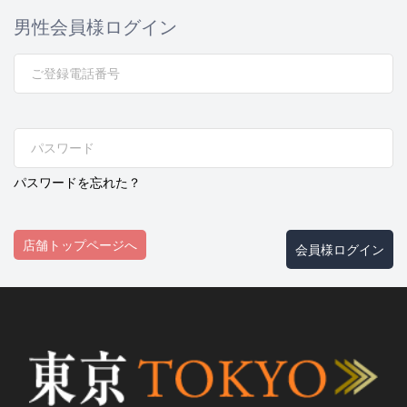
男性会員様ログイン
パスワードを忘れた？
店舗トップページへ
会員様ログイン