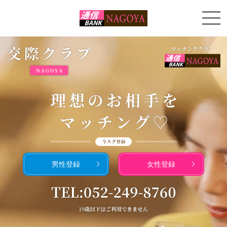
男性登録
女性登録