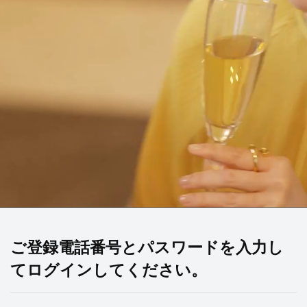
ご登録電話番号とパスワードを入力し
てログインしてください。