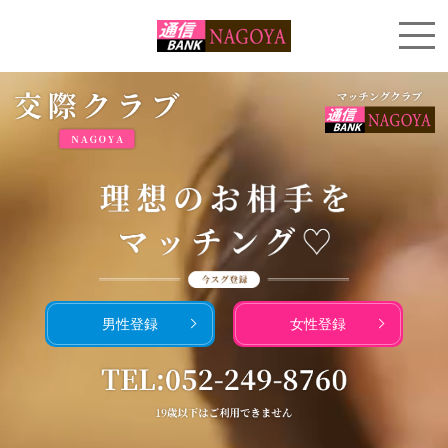
男性登録
女性登録